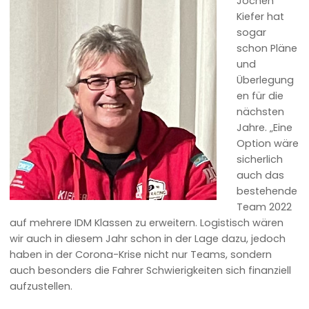
Jochen
Kiefer hat
sogar
schon Pläne
und
Überlegung
en für die
nächsten
Jahre. „Eine
Option wäre
sicherlich
auch das
bestehende
Team 2022
auf mehrere IDM Klassen zu erweitern. Logistisch wären
wir auch in diesem Jahr schon in der Lage dazu, jedoch
haben in der Corona-Krise nicht nur Teams, sondern
auch besonders die Fahrer Schwierigkeiten sich finanziell
aufzustellen.