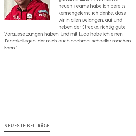
neuen Teams habe ich bereits
kennengelernt. Ich denke, dass
wir in allen Belangen, auf und
neben der Strecke, richtig gute
Voraussetzungen haben. Und mit Luca habe ich einen
Teamkollegen, der mich auch nochmal schneller machen
kann.“
NEUESTE BEITRÄGE