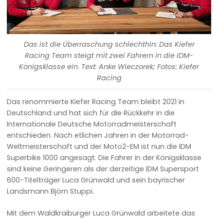
Das ist die Überraschung schlechthin: Das Kiefer
Racing Team steigt mit zwei Fahrern in die IDM-
Königsklasse ein. Text: Anke Wieczorek; Fotos: Kiefer
Racing
Das renommierte Kiefer Racing Team bleibt 2021 in
Deutschland und hat sich für die Rückkehr in die
Internationale Deutsche Motorradmeisterschaft
entschieden. Nach etlichen Jahren in der Motorrad-
Weltmeisterschaft und der Moto2-EM ist nun die IDM
Superbike 1000 angesagt. Die Fahrer in der Königsklasse
sind keine Geringeren als der derzeitige IDM Supersport
600-Titelträger Luca Grünwald und sein bayrischer
Landsmann Björn Stuppi.
Mit dem Waldkraiburger Luca Grünwald arbeitete das