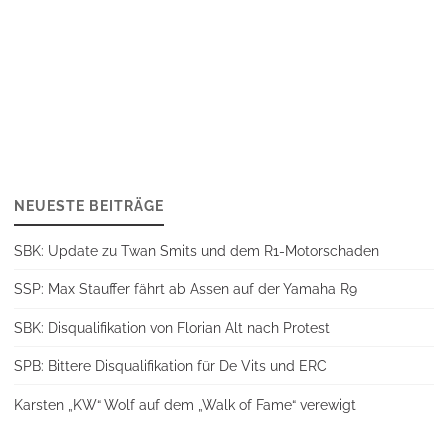
NEUESTE BEITRÄGE
SBK: Update zu Twan Smits und dem R1-Motorschaden
SSP: Max Stauffer fährt ab Assen auf der Yamaha R9
SBK: Disqualifikation von Florian Alt nach Protest
SPB: Bittere Disqualifikation für De Vits und ERC
Karsten „KW“ Wolf auf dem „Walk of Fame“ verewigt