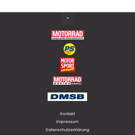
Back
to
Top
Kontakt
Impressum
Datenschutzerklärung