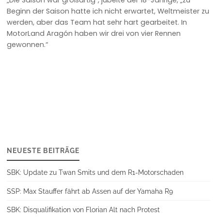
Beginn der Saison hatte ich nicht erwartet, Weltmeister zu
werden, aber das Team hat sehr hart gearbeitet. In
MotorLand Aragón haben wir drei von vier Rennen
gewonnen.“
NEUESTE BEITRÄGE
SBK: Update zu Twan Smits und dem R1-Motorschaden
SSP: Max Stauffer fährt ab Assen auf der Yamaha R9
SBK: Disqualifikation von Florian Alt nach Protest