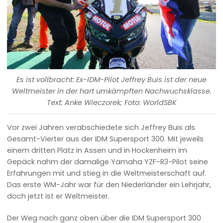
Es ist vollbracht: Ex-IDM-Pilot Jeffrey Buis ist der neue
Weltmeister in der hart umkämpften Nachwuchsklasse.
Text: Anke Wieczorek; Foto: WorldSBK
Vor zwei Jahren verabschiedete sich Jeffrey Buis als
Gesamt-Vierter aus der IDM Supersport 300. Mit jeweils
einem dritten Platz in Assen und in Hockenheim im
Gepäck nahm der damalige Yamaha YZF-R3-Pilot seine
Erfahrungen mit und stieg in die Weltmeisterschaft auf.
Das erste WM-Jahr war für den Niederländer ein Lehrjahr,
doch jetzt ist er Weltmeister.
Der Weg nach ganz oben über die IDM Supersport 300