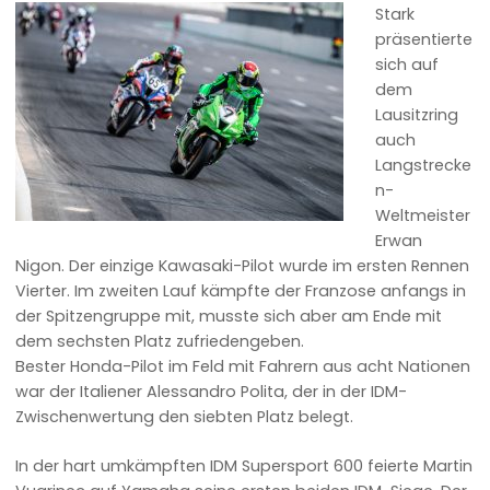
Stark
präsentierte
sich auf
dem
Lausitzring
auch
Langstrecke
n-
Weltmeister
Erwan
Nigon. Der einzige Kawasaki-Pilot wurde im ersten Rennen
Vierter. Im zweiten Lauf kämpfte der Franzose anfangs in
der Spitzengruppe mit, musste sich aber am Ende mit
dem sechsten Platz zufriedengeben.
Bester Honda-Pilot im Feld mit Fahrern aus acht Nationen
war der Italiener Alessandro Polita, der in der IDM-
Zwischenwertung den siebten Platz belegt.
In der hart umkämpften IDM Supersport 600 feierte Martin