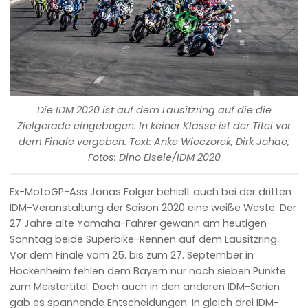
Die IDM 2020 ist auf dem Lausitzring auf die die
Zielgerade eingebogen. In keiner Klasse ist der Titel vor
dem Finale vergeben. Text: Anke Wieczorek, Dirk Johae;
Fotos: Dino Eisele/IDM 2020
Ex-MotoGP-Ass Jonas Folger behielt auch bei der dritten
IDM-Veranstaltung der Saison 2020 eine weiße Weste. Der
27 Jahre alte Yamaha-Fahrer gewann am heutigen
Sonntag beide Superbike-Rennen auf dem Lausitzring.
Vor dem Finale vom 25. bis zum 27. September in
Hockenheim fehlen dem Bayern nur noch sieben Punkte
zum Meistertitel. Doch auch in den anderen IDM-Serien
gab es spannende Entscheidungen. In gleich drei IDM-