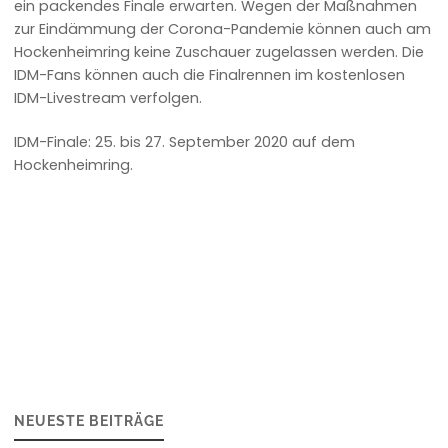
ein packendes Finale erwarten. Wegen der Maßnahmen
zur Eindämmung der Corona-Pandemie können auch am
Hockenheimring keine Zuschauer zugelassen werden. Die
IDM-Fans können auch die Finalrennen im kostenlosen
IDM-Livestream verfolgen.
IDM-Finale: 25. bis 27. September 2020 auf dem
Hockenheimring.
NEUESTE BEITRÄGE