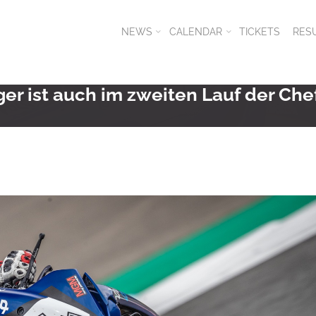
NEWS
CALENDAR
TICKETS
RES
er ist auch im zweiten Lauf der Che