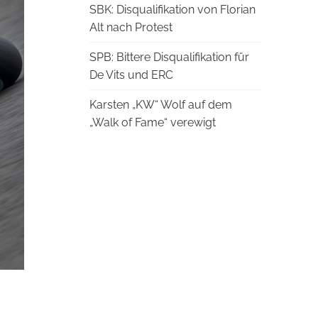
SBK: Disqualifikation von Florian
Alt nach Protest
SPB: Bittere Disqualifikation für
De Vits und ERC
Karsten „KW“ Wolf auf dem
„Walk of Fame“ verewigt