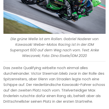
Die grüne Welle ist am Rollen. Gabriel Noderer von
Kawasaki Weber-Motos Racing ist in der IDM
Supersport 600 auf dem Weg nach vorn. Text: Anke
Wieczorek; Foto: Dino Eisele/IDM 2020
Das zweite Qualifying wirbelte noch einmal alles
durcheinander. Victor Steeman blieb zwar in der Rolle des
Spitzenreiters, aber Glenn van Straalen legte noch eine
Schippe auf. Der niederländische Kawasaki-Fahrer schoss
auf den zweiten Platz nach vorn. Titelverteidiger Max
Enderlein rutschte dafür einen Rang ab, behielt aber als
Drittschnellster seinen Platz in der ersten Startreihe.