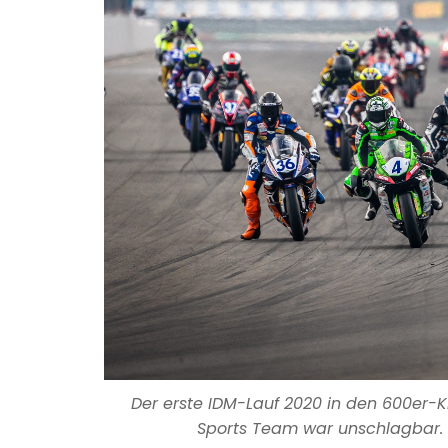
Der erste IDM-Lauf 2020 in den 600er-K
Sports Team war unschlagbar. T