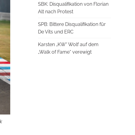
SBK: Disqualifikation von Florian
Alt nach Protest
SPB: Bittere Disqualifikation für
De Vits und ERC
Karsten „KW“ Wolf auf dem
„Walk of Fame“ verewigt
k