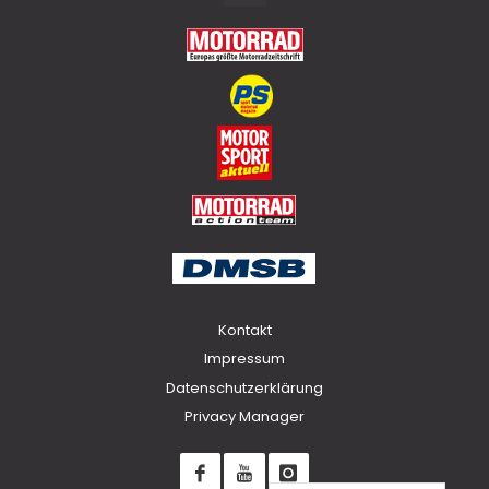
to
Top
Kontakt
Impressum
Datenschutzerklärung
Privacy Manager