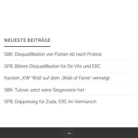
NEUESTE BEITRÄGE
SBK: Disqualifikation von Florian Alt nach Protest
SPB: Bittere Disqualifikation für De Vits und ERC
Karsten „KW“ Wolf auf dem „Walk of Fame“ verewigt
SBK: Tulovic setzt seine Siegesserie fort
SPB: Doppelsieg für Zuda, ERC im Vormarsch
Back