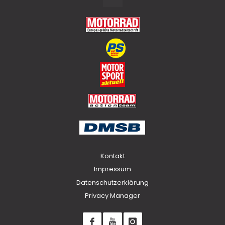
to
Top
Kontakt
Impressum
Datenschutzerklärung
Privacy Manager