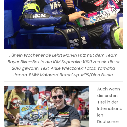
Für ein Wochenende kehrt Marvin Fritz mit dem Team
Bayer Biker-Box in die IDM Superbike 1000 zurück, die er
2016 gewann. Text: Anke Wieczorek; Fotos: Yamaha
Japan, BMW Motorrad BoxerCup, MPS/Dino Eisele.
Auch wenn
die ersten
Titel in der
Internationa
len
Deutschen