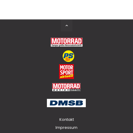
Back
to
Top
Kontakt
Impressum