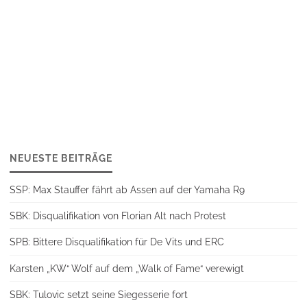
NEUESTE BEITRÄGE
SSP: Max Stauffer fährt ab Assen auf der Yamaha R9
SBK: Disqualifikation von Florian Alt nach Protest
SPB: Bittere Disqualifikation für De Vits und ERC
Karsten „KW“ Wolf auf dem „Walk of Fame“ verewigt
SBK: Tulovic setzt seine Siegesserie fort