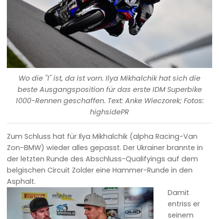
Wo die "1" ist, da ist vorn. Ilya Mikhalchik hat sich die
beste Ausgangsposition für das erste IDM Superbike
1000-Rennen geschaffen. Text: Anke Wieczorek; Fotos:
highsidePR
Zum Schluss hat für Ilya Mikhalchik (alpha Racing-Van
Zon-BMW) wieder alles gepasst. Der Ukrainer brannte in
der letzten Runde des Abschluss-Qualifyings auf dem
belgischen Circuit Zolder eine Hammer-Runde in den
Asphalt.
Damit
entriss er
seinem