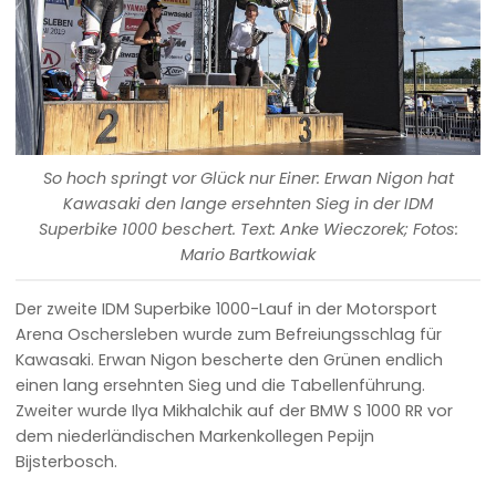
So hoch springt vor Glück nur Einer: Erwan Nigon hat
Kawasaki den lange ersehnten Sieg in der IDM
Superbike 1000 beschert. Text: Anke Wieczorek; Fotos:
Mario Bartkowiak
Der zweite IDM Superbike 1000-Lauf in der Motorsport
Arena Oschersleben wurde zum Befreiungsschlag für
Kawasaki. Erwan Nigon bescherte den Grünen endlich
einen lang ersehnten Sieg und die Tabellenführung.
Zweiter wurde Ilya Mikhalchik auf der BMW S 1000 RR vor
dem niederländischen Markenkollegen Pepijn
Bijsterbosch.