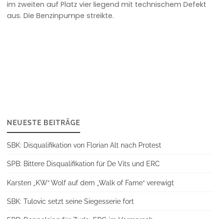
im zweiten auf Platz vier liegend mit technischem Defekt
aus. Die Benzinpumpe streikte.
NEUESTE BEITRÄGE
SBK: Disqualifikation von Florian Alt nach Protest
SPB: Bittere Disqualifikation für De Vits und ERC
Karsten „KW“ Wolf auf dem „Walk of Fame“ verewigt
SBK: Tulovic setzt seine Siegesserie fort