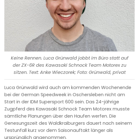
Keine Rennen. Luca Grünwald jobbt im Büro statt auf
der ZX-6R des Kawasaki Schnock Team Motorex zu
sitzen. Text: Anke Wieczorek; Foto: Grünwald, privat
Luca Grünwald wird auch am kommenden Wochenende
bei der German Speedweek in Oschersleben nicht am
Start in der IDM Supersport 600 sein. Das 24-jährige
Zugpferd des Kawasaki Schnock Team Motorex musste
sämtliche Planungen über den Haufen werfen. Die
Genesungszeit des Waldkraiburgers dauert nach seinem
Testunfall kurz vor dem Saisonauftakt länger als
ursprünglich angenommen.