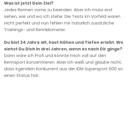
Was ist jetzt Dein Ziel?
Jedes Rennen vorne zu beenden. Aber ich muss erst
sehen, wie und wo ich stehe. Die Tests im Vorfeld waren
nicht perfekt und nun fehlen mir natürlich zusätzliche
Trainings- und Rennkilometer.
Du bist 24 Jahre alt, hast Höhen und Tiefen erlebt. Wo
siehst Du Dich in drei Jahren, wenn es nach Dir ginge?
Dann wäre ich Profi und könnte mich voll auf den
Rennsport konzentrieren. Aber ich weiß und glaube nicht,
dass irgendein Konkurrent aus der IDM Supersport 600 so
einen Status hat.