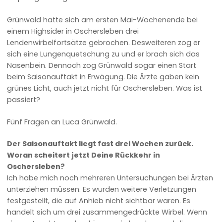
Grünwald hatte sich am ersten Mai-Wochenende bei
einem Highsider in Oschersleben drei
Lendenwirbelfortsätze gebrochen. Desweiteren zog er
sich eine Lungenquetschung zu und er brach sich das
Nasenbein. Dennoch zog Grünwald sogar einen Start
beim Saisonauftakt in Erwägung. Die Ärzte gaben kein
grünes Licht, auch jetzt nicht für Oschersleben. Was ist
passiert?
Fünf Fragen an Luca Grünwald.
Der Saisonauftakt liegt fast drei Wochen zurück.
Woran scheitert jetzt Deine Rückkehr in
Oschersleben?
Ich habe mich noch mehreren Untersuchungen bei Ärzten
unterziehen müssen. Es wurden weitere Verletzungen
festgestellt, die auf Anhieb nicht sichtbar waren. Es
handelt sich um drei zusammengedrückte Wirbel. Wenn