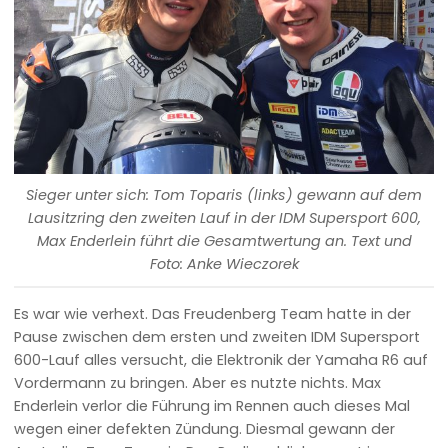
Sieger unter sich: Tom Toparis (links) gewann auf dem
Lausitzring den zweiten Lauf in der IDM Supersport 600,
Max Enderlein führt die Gesamtwertung an. Text und
Foto: Anke Wieczorek
Es war wie verhext. Das Freudenberg Team hatte in der
Pause zwischen dem ersten und zweiten IDM Supersport
600-Lauf alles versucht, die Elektronik der Yamaha R6 auf
Vordermann zu bringen. Aber es nutzte nichts. Max
Enderlein verlor die Führung im Rennen auch dieses Mal
wegen einer defekten Zündung. Diesmal gewann der