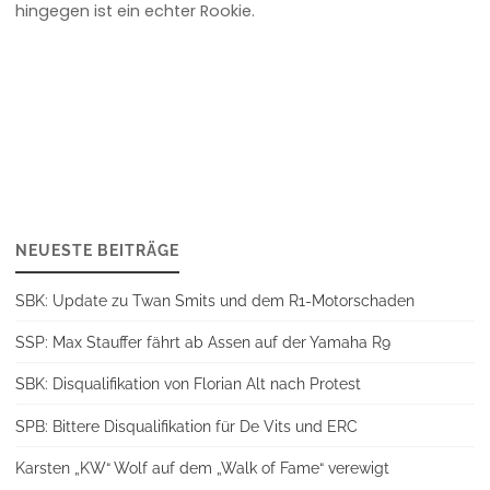
hingegen ist ein echter Rookie.
NEUESTE BEITRÄGE
SBK: Update zu Twan Smits und dem R1-Motorschaden
SSP: Max Stauffer fährt ab Assen auf der Yamaha R9
SBK: Disqualifikation von Florian Alt nach Protest
SPB: Bittere Disqualifikation für De Vits und ERC
Karsten „KW“ Wolf auf dem „Walk of Fame“ verewigt