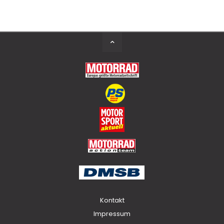
Back
to
Top
Kontakt
Impressum