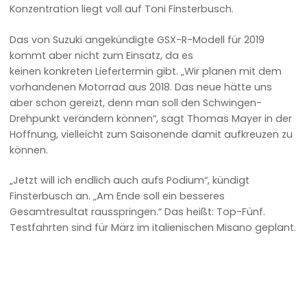
Konzentration liegt voll auf Toni Finsterbusch.
Das von Suzuki angekündigte GSX-R-Modell für 2019
kommt aber nicht zum Einsatz, da es
keinen konkreten Liefertermin gibt. „Wir planen mit dem
vorhandenen Motorrad aus 2018. Das neue hätte uns
aber schon gereizt, denn man soll den Schwingen-
Drehpunkt verändern können“, sagt Thomas Mayer in der
Hoffnung, vielleicht zum Saisonende damit aufkreuzen zu
können.
„Jetzt will ich endlich auch aufs Podium“, kündigt
Finsterbusch an. „Am Ende soll ein besseres
Gesamtresultat rausspringen.“ Das heißt: Top-Fünf.
Testfahrten sind für März im italienischen Misano geplant.