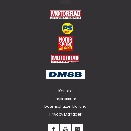
to
Top
Kontakt
Impressum
Datenschutzerklärung
Privacy Manager