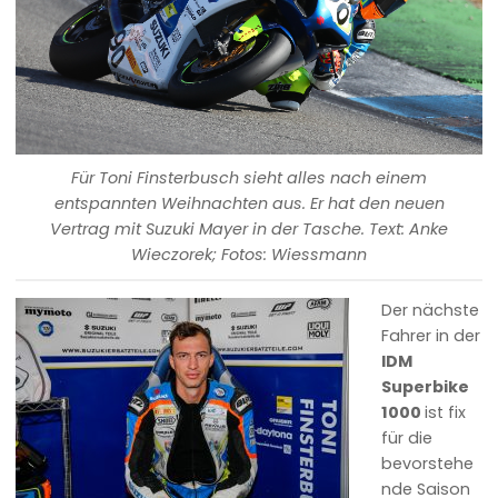
Für Toni Finsterbusch sieht alles nach einem
entspannten Weihnachten aus. Er hat den neuen
Vertrag mit Suzuki Mayer in der Tasche. Text: Anke
Wieczorek; Fotos: Wiessmann
Der nächste
Fahrer in der
IDM
Superbike
1000
ist fix
für die
bevorstehe
nde Saison