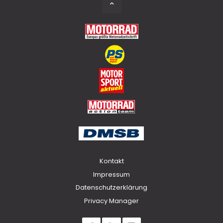
Back
to
Top
Kontakt
Impressum
Datenschutzerklärung
Privacy Manager