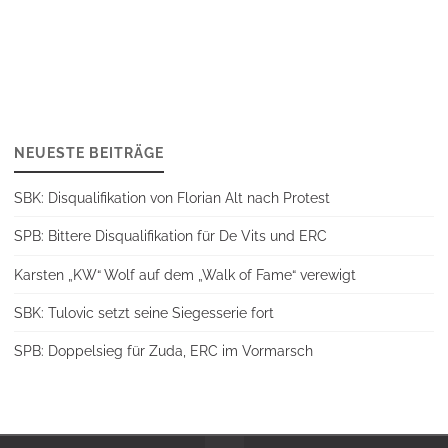
NEUESTE BEITRÄGE
SBK: Disqualifikation von Florian Alt nach Protest
SPB: Bittere Disqualifikation für De Vits und ERC
Karsten „KW“ Wolf auf dem „Walk of Fame“ verewigt
SBK: Tulovic setzt seine Siegesserie fort
SPB: Doppelsieg für Zuda, ERC im Vormarsch