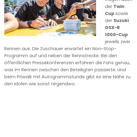
der
Twin
Cup
sowie
der
Suzuki
GSX-R
1000-Cup
jeweils zwei
Rennen aus. Die Zuschauer erwartet ein Non-Stop-
Programm auf und neben der Rennstrecke. Bei den
öffentlichen Pressekonferenzen erfahren die Fans genau,
was im Rennen zwischen den Beteiligten passierte. Und
beim Pitwalk mit Autogrammstunde gibt es eine Nähe zu
den Idolen wie sonst nirgendwo.