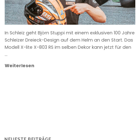
In Schleiz geht Björn Stuppi mit einem exklusiven 100 Jahre
Schleizer Dreieck-Design auf dem Helm an den Start. Das
Modell X-lite X-803 RS im selben Dekor kann jetzt für den
…
Weiterlesen
NEUESTE BEITRÄGE