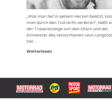
„Was man tief in seinem Herzen besitzt, ka
man durch den Tod nicht verlieren“, heißt es
der Traueranzeige von den Eltern und der
Schwester des verstorbenen Leon Langstäd
Der …
Weiterlesen