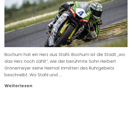
Bochum hat ein Herz aus Stahl. Bochum ist die Stadt „wo
das Herz noch zählt“, wie der berühmte Sohn Herbert
Grönemeyer seine Heimat inmitten des Ruhrgebiets
beschreibt. Wo Stahl und …
Weiterlesen