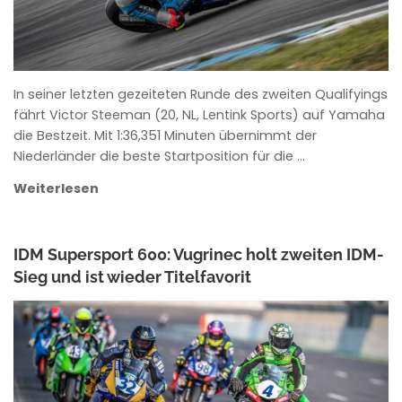
In seiner letzten gezeiteten Runde des zweiten Qualifyings
fährt Victor Steeman (20, NL, Lentink Sports) auf Yamaha
die Bestzeit. Mit 1:36,351 Minuten übernimmt der
Niederländer die beste Startposition für die …
Weiterlesen
IDM Supersport 600: Vugrinec holt zweiten IDM-
Sieg und ist wieder Titelfavorit
ANKE WIECZOREK