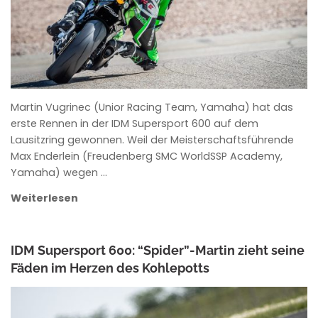
Martin Vugrinec (Unior Racing Team, Yamaha) hat das
erste Rennen in der IDM Supersport 600 auf dem
Lausitzring gewonnen. Weil der Meisterschaftsführende
Max Enderlein (Freudenberg SMC WorldSSP Academy,
Yamaha) wegen …
Weiterlesen
IDM Supersport 600: “Spider”-Martin zieht seine
Fäden im Herzen des Kohlepotts
ANKE WIECZOREK