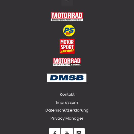
to
Top
Kontakt
Impressum
Datenschutzerklärung
Privacy Manager