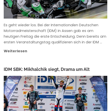
Es geht wieder los. Bei der Internationalen Deutschen
Motorradmeisterschaft (IDM) in Assen gab es am
heutigen Freitag die erste Entscheidung. Denn bereits am
ersten Veranstaltungstag qualifizieren sich in der IDM …
Weiterlesen
IDM SBK: Mikhalchik siegt, Drama um Alt
ANKE WIECZOREK