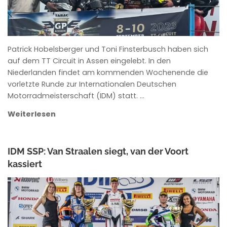
Patrick Hobelsberger und Toni Finsterbusch haben sich
auf dem TT Circuit in Assen eingelebt. In den
Niederlanden findet am kommenden Wochenende die
vorletzte Runde zur Internationalen Deutschen
Motorradmeisterschaft (IDM) statt. …
Weiterlesen
IDM SSP: Van Straalen siegt, van der Voort
kassiert
ANKE WIECZOREK