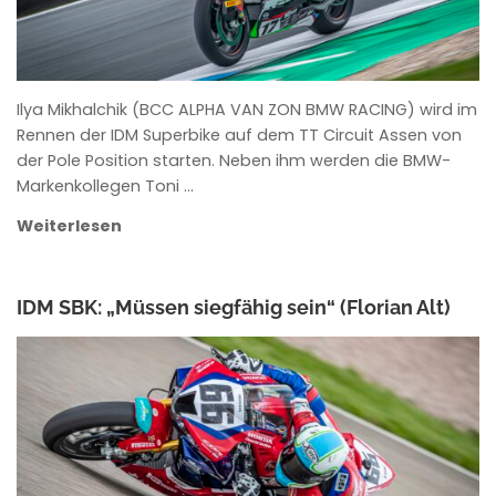
Ilya Mikhalchik (BCC ALPHA VAN ZON BMW RACING) wird im
Rennen der IDM Superbike auf dem TT Circuit Assen von
der Pole Position starten. Neben ihm werden die BMW-
Markenkollegen Toni …
Weiterlesen
IDM SBK: „Müssen siegfähig sein“ (Florian Alt)
ANKE WIECZOREK