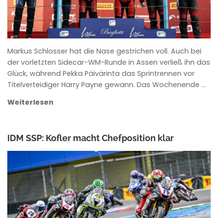
Markus Schlosser hat die Nase gestrichen voll. Auch bei
der vorletzten Sidecar-WM-Runde in Assen verließ ihn das
Glück, während Pekka Päivärinta das Sprintrennen vor
Titelverteidiger Harry Payne gewann. Das Wochenende …
Weiterlesen
IDM SSP: Kofler macht Chefposition klar
ANKE WIECZOREK