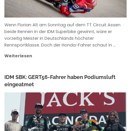
Wenn Florian Alt am Sonntag auf dem TT Circuit Assen
beide Rennen in der IDM Superbike gewinnt, wäre er
vorzeitig Meister in Deutschlands höchster
Rennsportklasse. Doch der Honda-Fahrer schaut in …
Weiterlesen
IDM SBK: GERT56-Fahrer haben Podiumsluft
eingeatmet
ANKE WIECZOREK