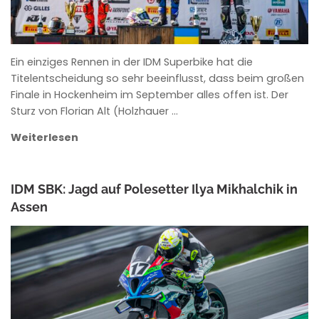
Ein einziges Rennen in der IDM Superbike hat die
Titelentscheidung so sehr beeinflusst, dass beim großen
Finale in Hockenheim im September alles offen ist. Der
Sturz von Florian Alt (Holzhauer …
Weiterlesen
IDM SBK: Jagd auf Polesetter Ilya Mikhalchik in
Assen
ANKE WIECZOREK