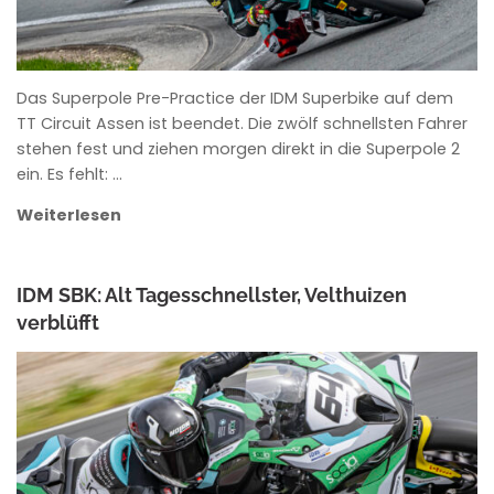
Das Superpole Pre-Practice der IDM Superbike auf dem
TT Circuit Assen ist beendet. Die zwölf schnellsten Fahrer
stehen fest und ziehen morgen direkt in die Superpole 2
ein. Es fehlt: …
Weiterlesen
IDM SBK: Alt Tagesschnellster, Velthuizen
verblüfft
ANKE WIECZOREK