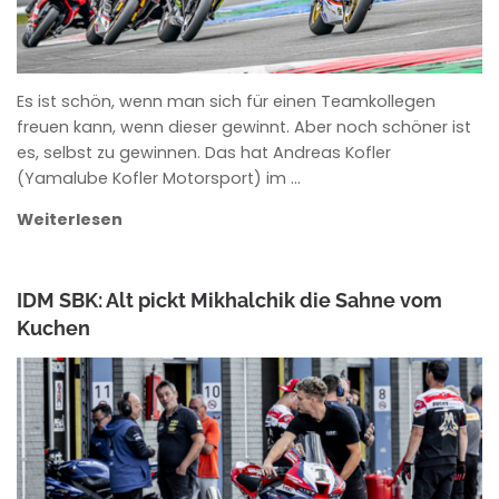
Es ist schön, wenn man sich für einen Teamkollegen
freuen kann, wenn dieser gewinnt. Aber noch schöner ist
es, selbst zu gewinnen. Das hat Andreas Kofler
(Yamalube Kofler Motorsport) im …
Weiterlesen
IDM SBK: Alt pickt Mikhalchik die Sahne vom
Kuchen
ANKE WIECZOREK