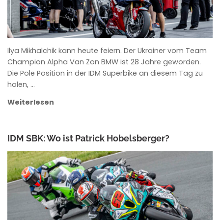
Ilya Mikhalchik kann heute feiern. Der Ukrainer vom Team
Champion Alpha Van Zon BMW ist 28 Jahre geworden.
Die Pole Position in der IDM Superbike an diesem Tag zu
holen, …
Weiterlesen
IDM SBK: Wo ist Patrick Hobelsberger?
ANKE WIECZOREK