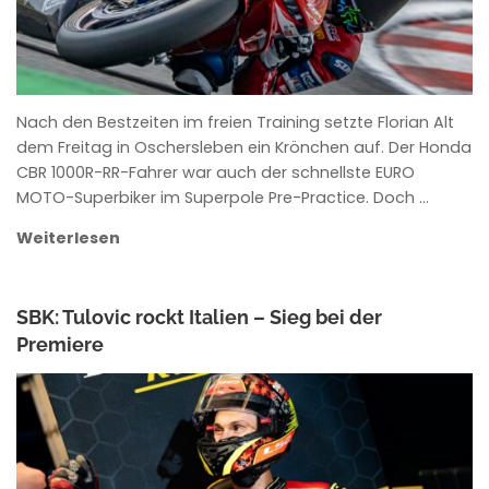
Nach den Bestzeiten im freien Training setzte Florian Alt
dem Freitag in Oschersleben ein Krönchen auf. Der Honda
CBR 1000R-RR-Fahrer war auch der schnellste EURO
MOTO-Superbiker im Superpole Pre-Practice. Doch …
Weiterlesen
SBK: Tulovic rockt Italien – Sieg bei der
Premiere
ANKE WIECZOREK