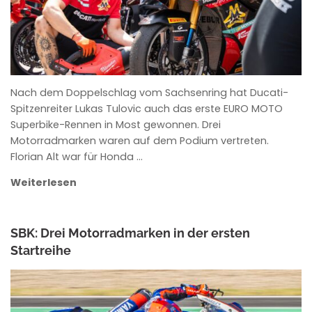
Nach dem Doppelschlag vom Sachsenring hat Ducati-
Spitzenreiter Lukas Tulovic auch das erste EURO MOTO
Superbike-Rennen in Most gewonnen. Drei
Motorradmarken waren auf dem Podium vertreten.
Florian Alt war für Honda …
Weiterlesen
SBK: Drei Motorradmarken in der ersten
Startreihe
ANKE WIECZOREK