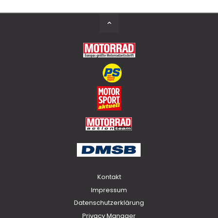
Back
to
Top
Kontakt
Impressum
Datenschutzerklärung
Privacy Manager