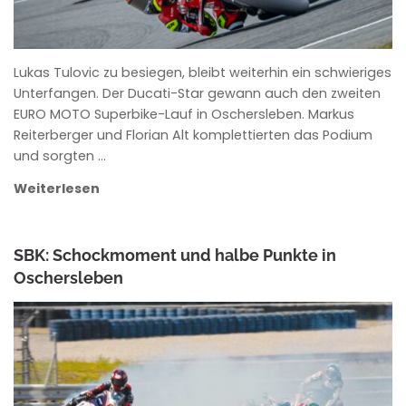
Lukas Tulovic zu besiegen, bleibt weiterhin ein schwieriges
Unterfangen. Der Ducati-Star gewann auch den zweiten
EURO MOTO Superbike-Lauf in Oschersleben. Markus
Reiterberger und Florian Alt komplettierten das Podium
und sorgten …
Weiterlesen
SBK: Schockmoment und halbe Punkte in
Oschersleben
ANKE WIECZOREK