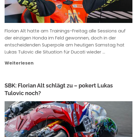
Florian Alt hatte am Trainings-Freitag alle Sessions auf
der einzigen Honda im Feld gewonnen, doch in der
entscheidenden Superpole am heutigen Samstag hat
Lukas Tulovic die Situation für Ducati wieder …
Weiterlesen
SBK: Florian Alt schlägt zu – pokert Lukas
Tulovic noch?
ANKE WIECZOREK