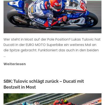
Wer steht in Most auf der Pole Position? Lukas Tulovic hat
Ducati in der EURO MOTO Superbike ein weiteres Mal an
die Spitze gebracht. Funktioniert das auch in den beiden
…
Weiterlesen
SBK: Tulovic schlägt zurück – Ducati mit
Bestzeit in Most
ANKE WIECZOREK