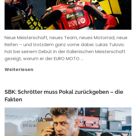
Neue Meisterschaft, neues Team, neues Motorrad, neue
Reifen – und trotzdem ganz vorne dabei. Lukas Tulovic
hat bei seinem Debüt in der Italienischen Meisterschaft
gezeigt, warum er der EURO MOTO …
Weiterlesen
SBK: Schrötter muss Pokal zurückgeben – die
Fakten
ANKE WIECZOREK