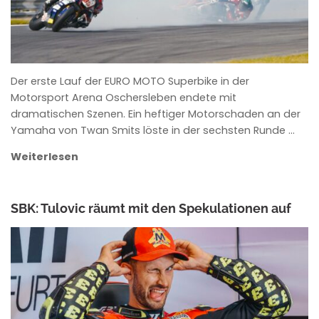
Der erste Lauf der EURO MOTO Superbike in der
Motorsport Arena Oschersleben endete mit
dramatischen Szenen. Ein heftiger Motorschaden an der
Yamaha von Twan Smits löste in der sechsten Runde …
Weiterlesen
SBK: Tulovic räumt mit den Spekulationen auf
ANKE WIECZOREK