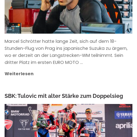
Marcel Schrötter hatte lange Zeit, sich auf dem 18-
Stunden-Flug von Prag ins japanische Suzuka zu ärgern,
wo er derzeit an der Langstrecken-WM teilnimmt. Sein
dritter Platz im ersten EURO MOTO …
Weiterlesen
SBK: Tulovic mit alter Stärke zum Doppelsieg
ANKE WIECZOREK