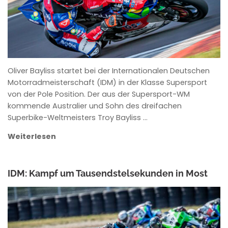
Oliver Bayliss startet bei der Internationalen Deutschen
Motorradmeisterschaft (IDM) in der Klasse Supersport
von der Pole Position. Der aus der Supersport-WM
kommende Australier und Sohn des dreifachen
Superbike-Weltmeisters Troy Bayliss …
Weiterlesen
IDM: Kampf um Tausendstelsekunden in Most
ANKE WIECZOREK