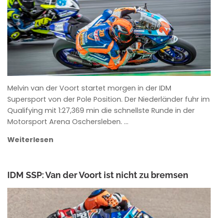
Melvin van der Voort startet morgen in der IDM
Supersport von der Pole Position. Der Niederländer fuhr im
Qualifying mit 1:27,369 min die schnellste Runde in der
Motorsport Arena Oschersleben. …
Weiterlesen
IDM SSP: Van der Voort ist nicht zu bremsen
ANKE WIECZOREK