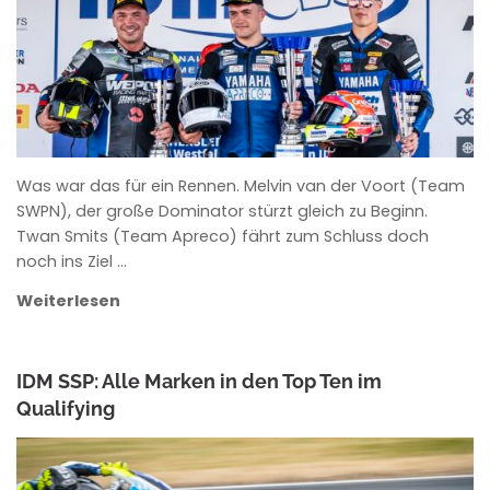
Was war das für ein Rennen. Melvin van der Voort (Team
SWPN), der große Dominator stürzt gleich zu Beginn.
Twan Smits (Team Apreco) fährt zum Schluss doch
noch ins Ziel …
Weiterlesen
IDM SSP: Alle Marken in den Top Ten im
Qualifying
ANKE WIECZOREK