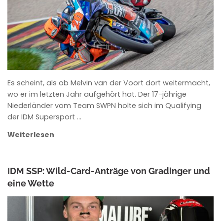
Es scheint, als ob Melvin van der Voort dort weitermacht,
wo er im letzten Jahr aufgehört hat. Der 17-jährige
Niederländer vom Team SWPN holte sich im Qualifying
der IDM Supersport …
Weiterlesen
IDM SSP: Wild-Card-Anträge von Gradinger und
eine Wette
ANKE WIECZOREK