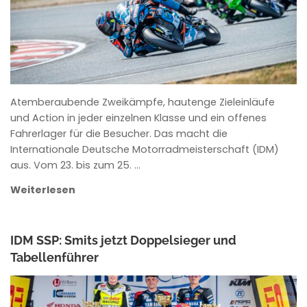
Atemberaubende Zweikämpfe, hautenge Zieleinläufe
und Action in jeder einzelnen Klasse und ein offenes
Fahrerlager für die Besucher. Das macht die
Internationale Deutsche Motorradmeisterschaft (IDM)
aus. Vom 23. bis zum 25. …
Weiterlesen
IDM SSP: Smits jetzt Doppelsieger und
Tabellenführer
ANKE WIECZOREK