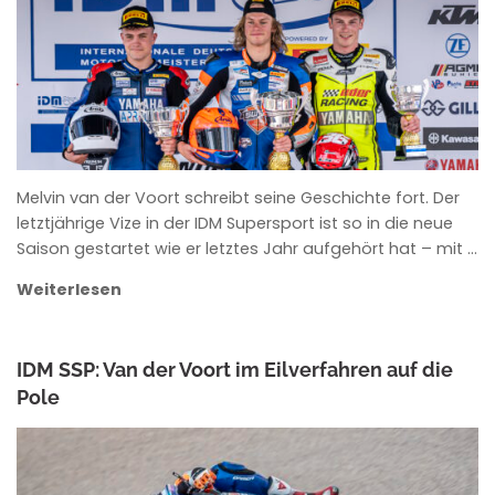
Melvin van der Voort schreibt seine Geschichte fort. Der
letztjährige Vize in der IDM Supersport ist so in die neue
Saison gestartet wie er letztes Jahr aufgehört hat – mit …
Weiterlesen
IDM SSP: Van der Voort im Eilverfahren auf die
Pole
ANKE WIECZOREK