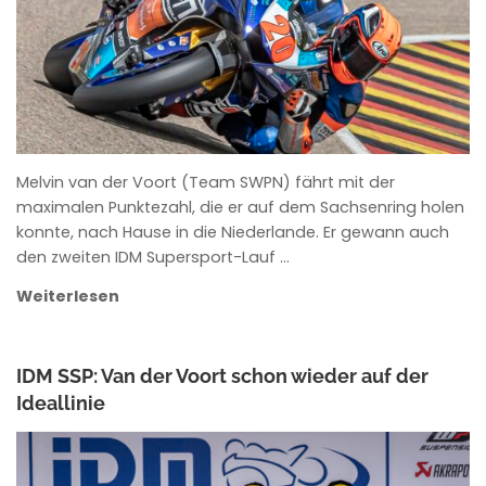
Melvin van der Voort (Team SWPN) fährt mit der
maximalen Punktezahl, die er auf dem Sachsenring holen
konnte, nach Hause in die Niederlande. Er gewann auch
den zweiten IDM Supersport-Lauf …
Weiterlesen
IDM SSP: Van der Voort schon wieder auf der
Ideallinie
ANKE WIECZOREK