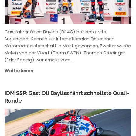
Gastfahrer Oliver Bayliss (D34G) hat das erste
Supersport-Rennen zur Internationalen Deutschen
Motorradmeisterschaft in Most gewonnen. Zweiter wurde
Melvin van der Voort (Team SWPN). Thomas Gradinger
(Eder Racing) war erneut vom …
Weiterlesen
IDM SSP: Gast Oli Bayliss fährt schnellste Quali-
Runde
ANKE WIECZOREK