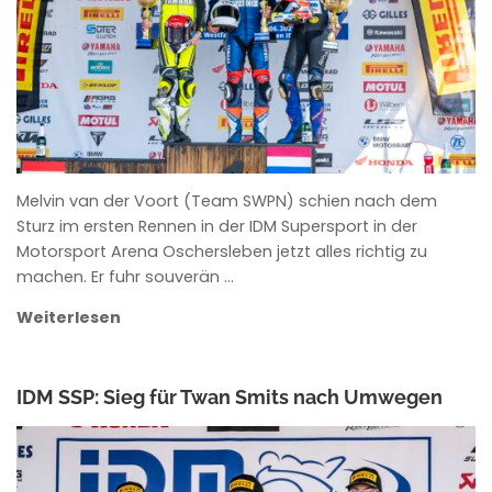
Melvin van der Voort (Team SWPN) schien nach dem
Sturz im ersten Rennen in der IDM Supersport in der
Motorsport Arena Oschersleben jetzt alles richtig zu
machen. Er fuhr souverän …
Weiterlesen
IDM SSP: Sieg für Twan Smits nach Umwegen
ANKE WIECZOREK