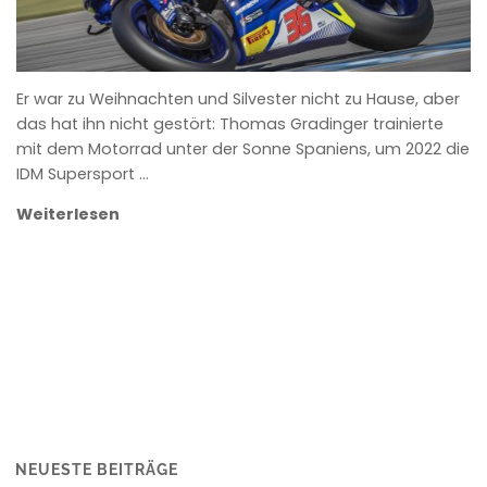
Er war zu Weihnachten und Silvester nicht zu Hause, aber
das hat ihn nicht gestört: Thomas Gradinger trainierte
mit dem Motorrad unter der Sonne Spaniens, um 2022 die
IDM Supersport …
Weiterlesen
NEUESTE BEITRÄGE