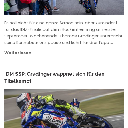
Es soll nicht für eine ganze Saison sein, aber zumindest
für das IDM-Finale auf dem Hockenheimring am ersten
September-Wochenende. Thomas Gradinger unterbricht
seine Rennabstinenz pause und kehrt für drei Tage …
Weiterlesen
IDM SSP: Gradinger wappnet sich für den
Titelkampf
ANKE WIECZOREK