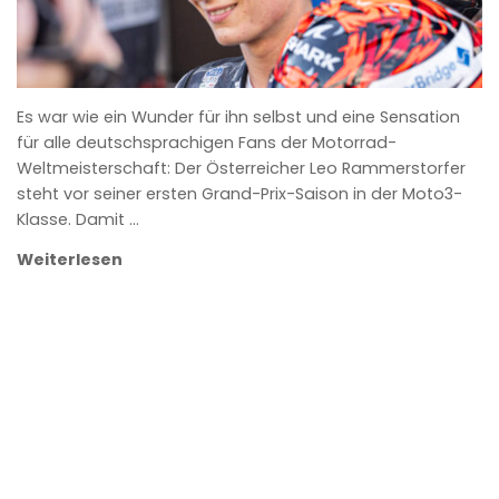
Es war wie ein Wunder für ihn selbst und eine Sensation
für alle deutschsprachigen Fans der Motorrad-
Weltmeisterschaft: Der Österreicher Leo Rammerstorfer
steht vor seiner ersten Grand-Prix-Saison in der Moto3-
Klasse. Damit …
Weiterlesen