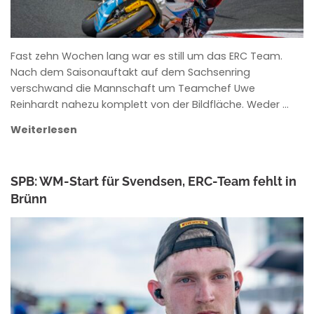
Fast zehn Wochen lang war es still um das ERC Team.
Nach dem Saisonauftakt auf dem Sachsenring
verschwand die Mannschaft um Teamchef Uwe
Reinhardt nahezu komplett von der Bildfläche. Weder …
Weiterlesen
SPB: WM-Start für Svendsen, ERC-Team fehlt in
Brünn
ROWENA HINZMANN