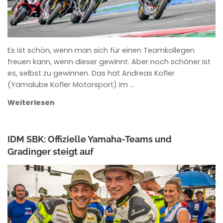
Es ist schön, wenn man sich für einen Teamkollegen
freuen kann, wenn dieser gewinnt. Aber noch schöner ist
es, selbst zu gewinnen. Das hat Andreas Kofler
(Yamalube Kofler Motorsport) im …
Weiterlesen
IDM SBK: Offizielle Yamaha-Teams und
Gradinger steigt auf
ANKE WIECZOREK