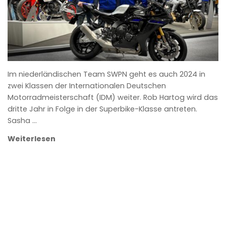
Im niederländischen Team SWPN geht es auch 2024 in
zwei Klassen der Internationalen Deutschen
Motorradmeisterschaft (IDM) weiter. Rob Hartog wird das
dritte Jahr in Folge in der Superbike-Klasse antreten.
Sasha …
Weiterlesen