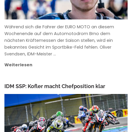
Während sich die Fahrer der EURO MOTO an diesem
Wochenende auf dem Automotodrom Brno dem
nächsten Kräftemessen der Saison stellen, wird ein
bekanntes Gesicht im Sportbike-Feld fehlen. Oliver
Svendsen, IDM-Meister …
Weiterlesen
IDM SSP: Kofler macht Chefposition klar
ANKE WIECZOREK