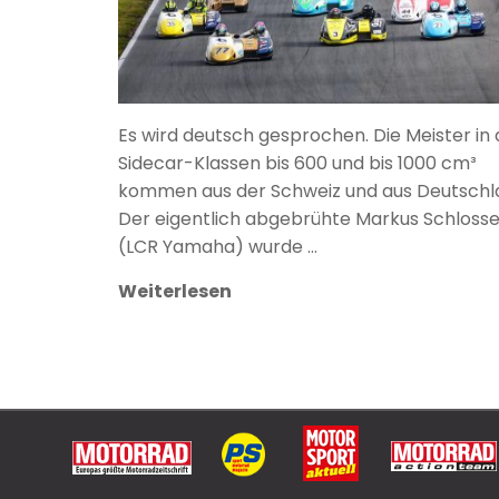
Es wird deutsch gesprochen. Die Meister in
Sidecar-Klassen bis 600 und bis 1000 cm³
kommen aus der Schweiz und aus Deutschl
Der eigentlich abgebrühte Markus Schlosse
(LCR Yamaha) wurde …
Weiterlesen