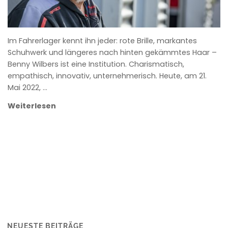
Im Fahrerlager kennt ihn jeder: rote Brille, markantes
Schuhwerk und längeres nach hinten gekämmtes Haar –
Benny Wilbers ist eine Institution. Charismatisch,
empathisch, innovativ, unternehmerisch. Heute, am 21.
Mai 2022, …
Weiterlesen
NEUESTE BEITRÄGE