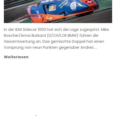
In der IDM Sidecar 1000 hat sich die Lage zugespitzt. Mike
Roscher/Anna Burkard (D/CH/LCR BMW) führen die
Gesamtwertung an. Das gemischte Doppel hat einen
Vorsprung von neun Punkten gegenüber Andres …
Weiterlesen