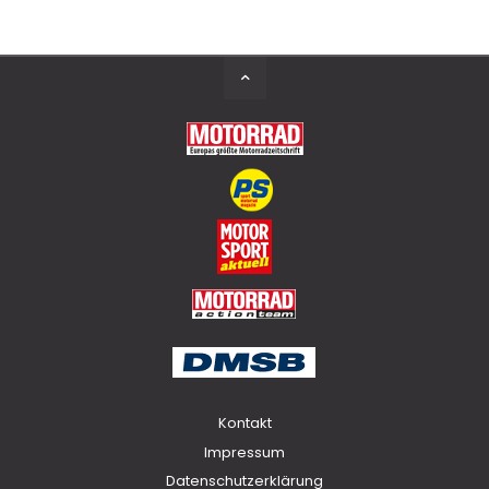
Back
to
Top
Kontakt
Impressum
Datenschutzerklärung