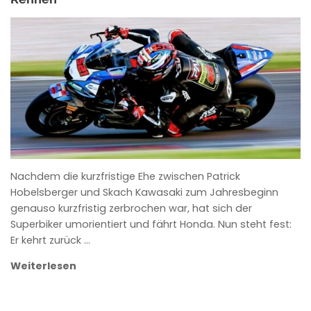
ANKE WIECZOREK
Nachdem die kurzfristige Ehe zwischen Patrick
Hobelsberger und Skach Kawasaki zum Jahresbeginn
genauso kurzfristig zerbrochen war, hat sich der
Superbiker umorientiert und fährt Honda. Nun steht fest:
Er kehrt zurück …
Weiterlesen