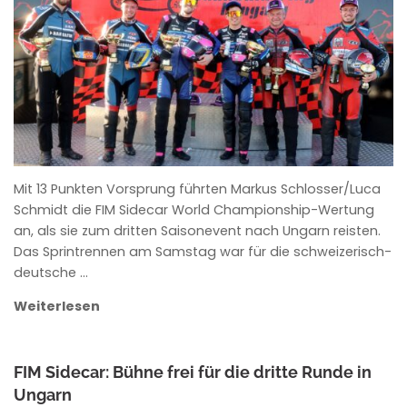
ANKE WIECZOREK
Mit 13 Punkten Vorsprung führten Markus Schlosser/Luca
Schmidt die FIM Sidecar World Championship-Wertung
an, als sie zum dritten Saisonevent nach Ungarn reisten.
Das Sprintrennen am Samstag war für die schweizerisch-
deutsche …
Weiterlesen
FIM Sidecar: Bühne frei für die dritte Runde in
Ungarn