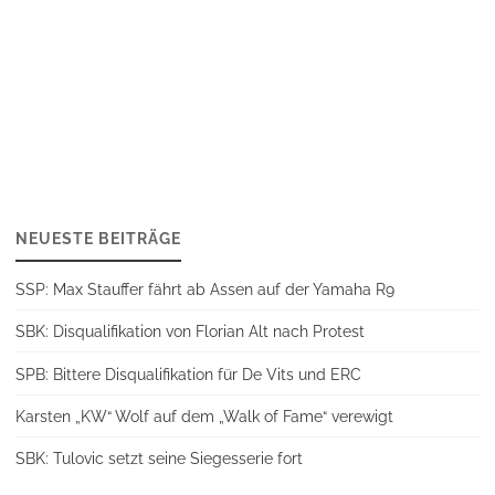
NEUESTE BEITRÄGE
SSP: Max Stauffer fährt ab Assen auf der Yamaha R9
SBK: Disqualifikation von Florian Alt nach Protest
SPB: Bittere Disqualifikation für De Vits und ERC
Karsten „KW“ Wolf auf dem „Walk of Fame“ verewigt
SBK: Tulovic setzt seine Siegesserie fort