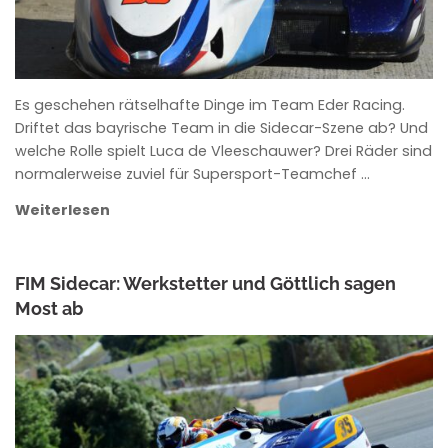
Es geschehen rätselhafte Dinge im Team Eder Racing.
Driftet das bayrische Team in die Sidecar-Szene ab? Und
welche Rolle spielt Luca de Vleeschauwer? Drei Räder sind
normalerweise zuviel für Supersport-Teamchef …
Weiterlesen
FIM Sidecar: Werkstetter und Göttlich sagen
Most ab
ROWENA HINZMANN