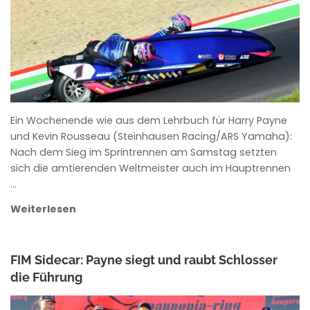
Ein Wochenende wie aus dem Lehrbuch für Harry Payne
und Kevin Rousseau (Steinhausen Racing/ARS Yamaha):
Nach dem Sieg im Sprintrennen am Samstag setzten
sich die amtierenden Weltmeister auch im Hauptrennen
…
Weiterlesen
FIM Sidecar: Payne siegt und raubt Schlosser
die Führung