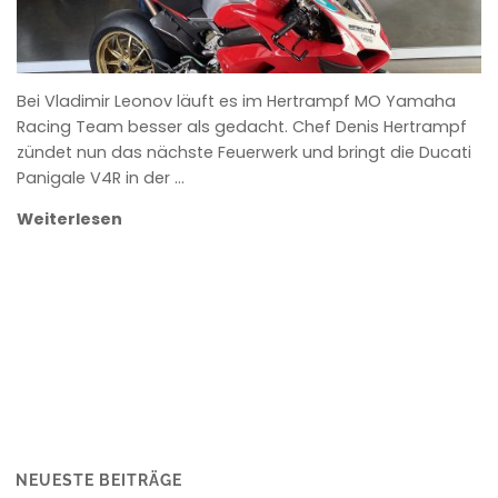
Bei Vladimir Leonov läuft es im Hertrampf MO Yamaha
Racing Team besser als gedacht. Chef Denis Hertrampf
zündet nun das nächste Feuerwerk und bringt die Ducati
Panigale V4R in der …
Weiterlesen
NEUESTE BEITRÄGE