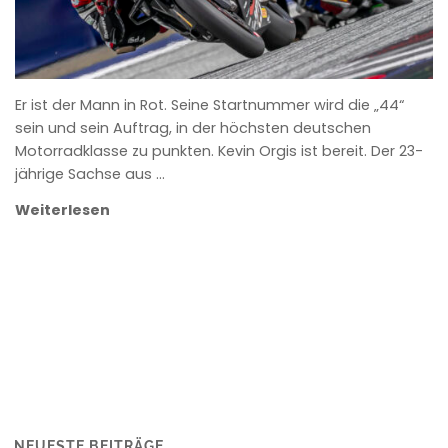
Er ist der Mann in Rot. Seine Startnummer wird die „44“
sein und sein Auftrag, in der höchsten deutschen
Motorradklasse zu punkten. Kevin Orgis ist bereit. Der 23-
jährige Sachse aus …
Weiterlesen
NEUESTE BEITRÄGE