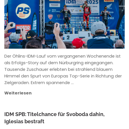
Der Öhlins-IDM-Lauf vom vergangenen Wochenende ist
als Erfolgs-Story auf dem Nürburgring eingegangen.
Tausende Zuschauer erlebten bei strahlend blauem
Himmel den Spurt von Europas Top-Serie in Richtung der
Zielgeraden. Extrem spannende …
Weiterlesen
IDM SPB: Titelchance für Svoboda dahin,
Iglesias bestraft