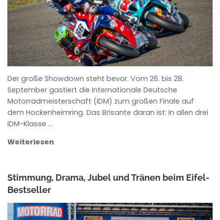
Der große Showdown steht bevor. Vom 26. bis 28.
September gastiert die Internationale Deutsche
Motorradmeisterschaft (IDM) zum großen Finale auf
dem Hockenheimring. Das Brisante daran ist: In allen drei
IDM-Klasse …
Weiterlesen
Stimmung, Drama, Jubel und Tränen beim Eifel-
Bestseller
ANKE WIECZOREK