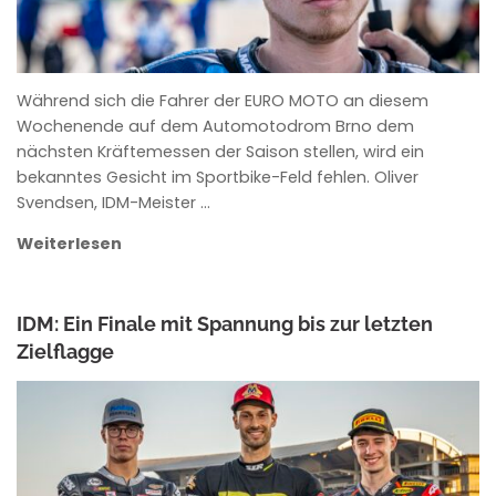
Während sich die Fahrer der EURO MOTO an diesem
Wochenende auf dem Automotodrom Brno dem
nächsten Kräftemessen der Saison stellen, wird ein
bekanntes Gesicht im Sportbike-Feld fehlen. Oliver
Svendsen, IDM-Meister …
Weiterlesen
IDM: Ein Finale mit Spannung bis zur letzten
Zielflagge
ANKE WIECZOREK