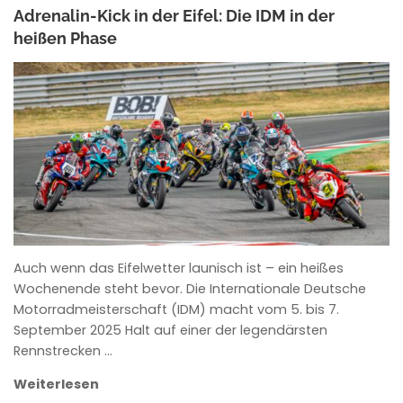
Adrenalin-Kick in der Eifel: Die IDM in der
heißen Phase
ANKE WIECZOREK
Auch wenn das Eifelwetter launisch ist – ein heißes
Wochenende steht bevor. Die Internationale Deutsche
Motorradmeisterschaft (IDM) macht vom 5. bis 7.
September 2025 Halt auf einer der legendärsten
Rennstrecken …
Weiterlesen