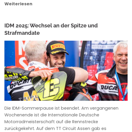
Weiterlesen
IDM 2025: Wechsel an der Spitze und
Strafmandate
ANKE WIECZOREK
Die IDM-Sommerpause ist beendet. Am vergangenen
Wochenende ist die Internationale Deutsche
Motorradmeisterschaft auf die Rennstrecke
zurückgekehrt. Auf dem TT Circuit Assen gab es