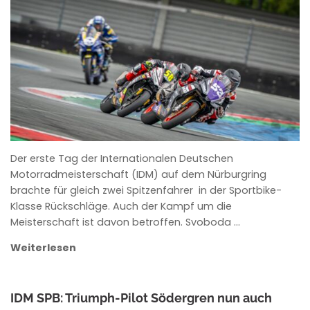
ROWENA HINZMANN
Der erste Tag der Internationalen Deutschen
Motorradmeisterschaft (IDM) auf dem Nürburgring
brachte für gleich zwei Spitzenfahrer in der Sportbike-
Klasse Rückschläge. Auch der Kampf um die
Meisterschaft ist davon betroffen. Svoboda …
Weiterlesen
IDM SPB: Triumph-Pilot Södergren nun auch