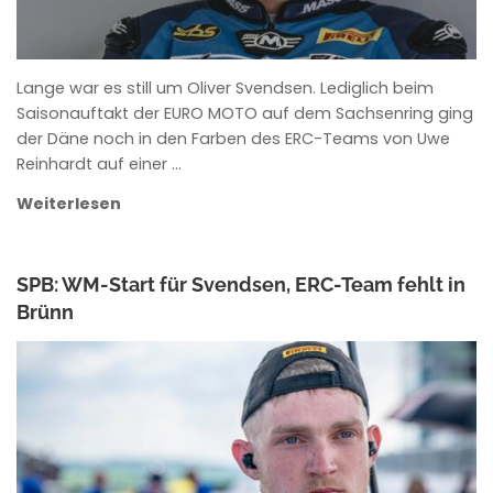
Lange war es still um Oliver Svendsen. Lediglich beim
Saisonauftakt der EURO MOTO auf dem Sachsenring ging
der Däne noch in den Farben des ERC-Teams von Uwe
Reinhardt auf einer …
Weiterlesen
SPB: WM-Start für Svendsen, ERC-Team fehlt in
Brünn
ROWENA HINZMANN