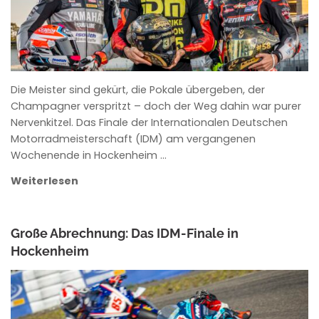
Die Meister sind gekürt, die Pokale übergeben, der
Champagner verspritzt – doch der Weg dahin war purer
Nervenkitzel. Das Finale der Internationalen Deutschen
Motorradmeisterschaft (IDM) am vergangenen
Wochenende in Hockenheim …
Weiterlesen
Große Abrechnung: Das IDM-Finale in
Hockenheim
ANKE WIECZOREK