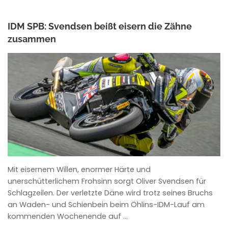
IDM SPB: Svendsen beißt eisern die Zähne
zusammen
ANKE WIECZOREK
Mit eisernem Willen, enormer Härte und
unerschütterlichem Frohsinn sorgt Oliver Svendsen für
Schlagzeilen. Der verletzte Däne wird trotz seines Bruchs
an Waden- und Schienbein beim Öhlins-IDM-Lauf am
kommenden Wochenende auf …