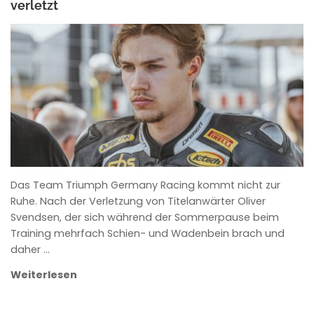
verletzt
ROWENA HINZMANN
Das Team Triumph Germany Racing kommt nicht zur
Ruhe. Nach der Verletzung von Titelanwärter Oliver
Svendsen, der sich während der Sommerpause beim
Training mehrfach Schien- und Wadenbein brach und
daher …
Weiterlesen