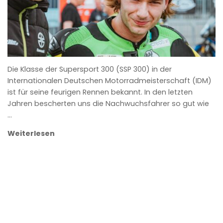
Die Klasse der Supersport 300 (SSP 300) in der
Internationalen Deutschen Motorradmeisterschaft (IDM)
ist für seine feurigen Rennen bekannt. In den letzten
Jahren bescherten uns die Nachwuchsfahrer so gut wie
…
Weiterlesen