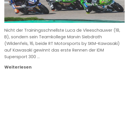
Nicht der Trainingsschnellste Luca de Vleeschauwer (18,
B), sondern sein Teamkollege Marvin Siebdrath
(Wildenfels, 16, beide RT Motorsports by SKM-Kawasaki)
auf Kawasaki gewinnt das erste Rennen der IDM
Supersport 300 …
Weiterlesen