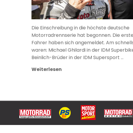
Die Einschreibung in die höchste deutsche
Motorradrennserie hat begonnen. Die erst
Fahrer haben sich angemeldet. Am schnell
waren: Michael Ghilardi in der IDM Superbike
Beinlich-Brüder in der IDM Supersport …
Weiterlesen