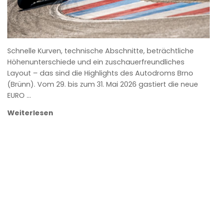
Schnelle Kurven, technische Abschnitte, beträchtliche
Höhenunterschiede und ein zuschauerfreundliches
Layout – das sind die Highlights des Autodroms Brno
(Brünn). Vom 29. bis zum 31. Mai 2026 gastiert die neue
EURO …
Weiterlesen