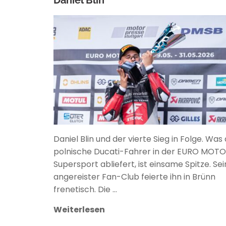
ANKE WIECZOREK
Daniel Blin und der vierte Sieg in Folge. Was
polnische Ducati-Fahrer in der EURO MOTO
Supersport abliefert, ist einsame Spitze. Sei
angereister Fan-Club feierte ihn in Brünn
frenetisch. Die …
Weiterlesen