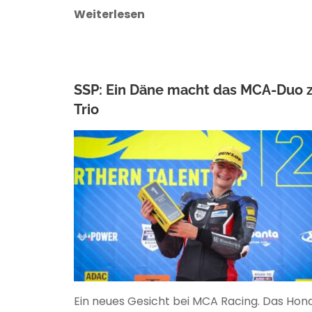
Weiterlesen
SSP: Ein Däne macht das MCA-Duo
Trio
ANKE WIECZOREK
Ein neues Gesicht bei MCA Racing. Das Hon