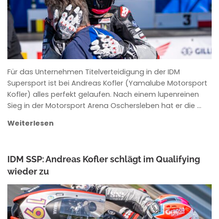
Für das Unternehmen Titelverteidigung in der IDM
Supersport ist bei Andreas Kofler (Yamalube Motorsport
Kofler) alles perfekt gelaufen. Nach einem lupenreinen
Sieg in der Motorsport Arena Oschersleben hat er die …
Weiterlesen
IDM SSP: Andreas Kofler schlägt im Qualifying
wieder zu
ANKE WIECZOREK