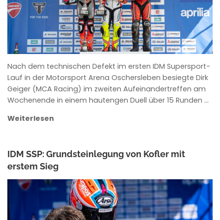
Nach dem technischen Defekt im ersten IDM Supersport-
Lauf in der Motorsport Arena Oschersleben besiegte Dirk
Geiger (MCA Racing) im zweiten Aufeinandertreffen am
Wochenende in einem hautengen Duell über 15 Runden …
Weiterlesen
IDM SSP: Grundsteinlegung von Kofler mit
erstem Sieg
ANKE WIECZOREK