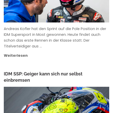
Andreas Kofler hat den Sprint auf die Pole Position in der
IDM Supersport in Most gewonnen. Heute findet auch
schon das erste Rennen in der Klasse statt. Der
Titelverteidiger aus …
Weiterlesen
IDM SSP: Geiger kann sich nur selbst
einbremsen
ANKE WIECZOREK