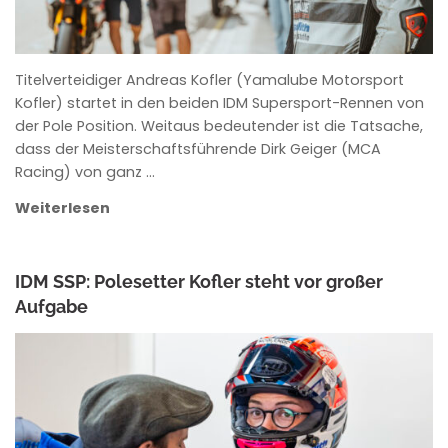
Titelverteidiger Andreas Kofler (Yamalube Motorsport
Kofler) startet in den beiden IDM Supersport-Rennen von
der Pole Position. Weitaus bedeutender ist die Tatsache,
dass der Meisterschaftsführende Dirk Geiger (MCA
Racing) von ganz …
Weiterlesen
IDM SSP: Polesetter Kofler steht vor großer
Aufgabe
ANKE WIECZOREK