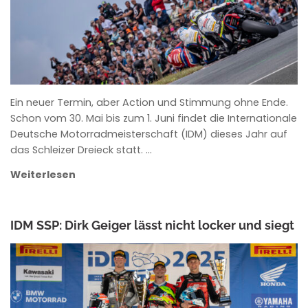
Ein neuer Termin, aber Action und Stimmung ohne Ende.
Schon vom 30. Mai bis zum 1. Juni findet die Internationale
Deutsche Motorradmeisterschaft (IDM) dieses Jahr auf
das Schleizer Dreieck statt. …
Weiterlesen
IDM SSP: Dirk Geiger lässt nicht locker und siegt
ANKE WIECZOREK