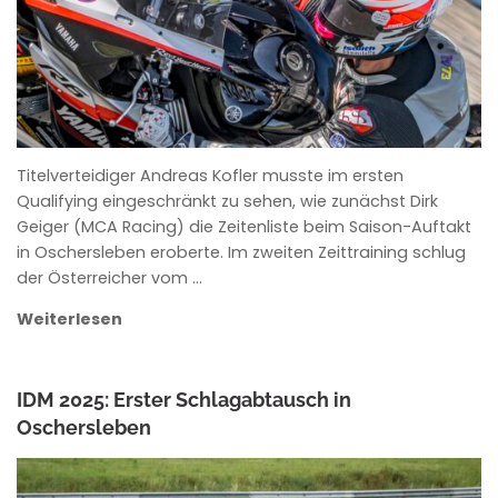
Titelverteidiger Andreas Kofler musste im ersten
Qualifying eingeschränkt zu sehen, wie zunächst Dirk
Geiger (MCA Racing) die Zeitenliste beim Saison-Auftakt
in Oschersleben eroberte. Im zweiten Zeittraining schlug
der Österreicher vom …
Weiterlesen
IDM 2025: Erster Schlagabtausch in
Oschersleben
ANKE WIECZOREK