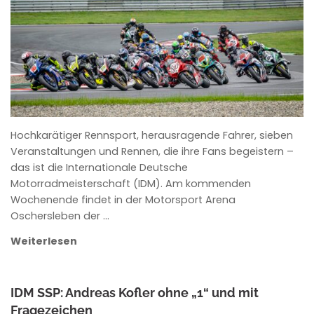
Hochkarätiger Rennsport, herausragende Fahrer, sieben
Veranstaltungen und Rennen, die ihre Fans begeistern –
das ist die Internationale Deutsche
Motorradmeisterschaft (IDM). Am kommenden
Wochenende findet in der Motorsport Arena
Oschersleben der …
Weiterlesen
IDM SSP: Andreas Kofler ohne „1“ und mit
Fragezeichen