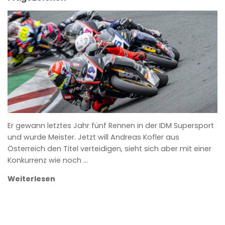
ANKE WIECZOREK
Er gewann letztes Jahr fünf Rennen in der IDM Supersport
und wurde Meister. Jetzt will Andreas Kofler aus
Österreich den Titel verteidigen, sieht sich aber mit einer
Konkurrenz wie noch …
Weiterlesen