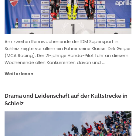
Am zweiten Rennwochenende der IDM Supersport in
Schleiz zeigte vor allem ein Fahrer seine Klasse: Dirk Geiger
(MCA Racing). Der 21-jährige Honda-Pilot fuhr an diesem
Wochenende allen Konkurrenten davon und …
Weiterlesen
Drama und Leidenschaft auf der Kultstrecke in
Schleiz
ANKE WIECZOREK