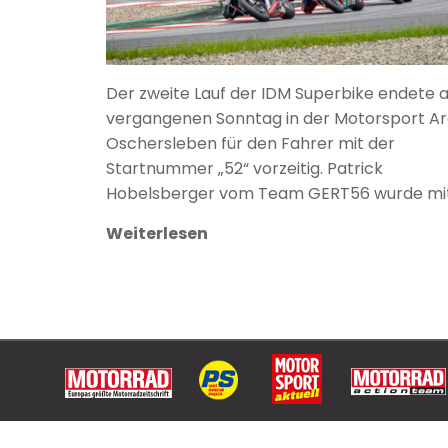
Der zweite Lauf der IDM Superbike endete 
vergangenen Sonntag in der Motorsport A
Oschersleben für den Fahrer mit der
Startnummer „52“ vorzeitig. Patrick
Hobelsberger vom Team GERT56 wurde mit
Weiterlesen