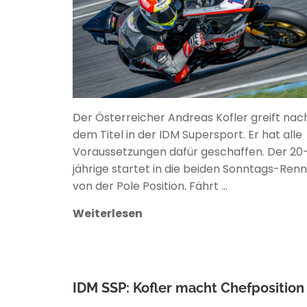
Der Österreicher Andreas Kofler greift nac
dem Titel in der IDM Supersport. Er hat alle
Voraussetzungen dafür geschaffen. Der 20
jährige startet in die beiden Sonntags-Ren
von der Pole Position. Fährt …
Weiterlesen
IDM SSP: Kofler macht Chefposition 