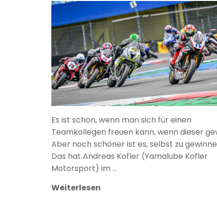
ANKE WIECZOREK
Es ist schön, wenn man sich für einen
Teamkollegen freuen kann, wenn dieser gew
Aber noch schöner ist es, selbst zu gewinne
Das hat Andreas Kofler (Yamalube Kofler
Motorsport) im …
Weiterlesen