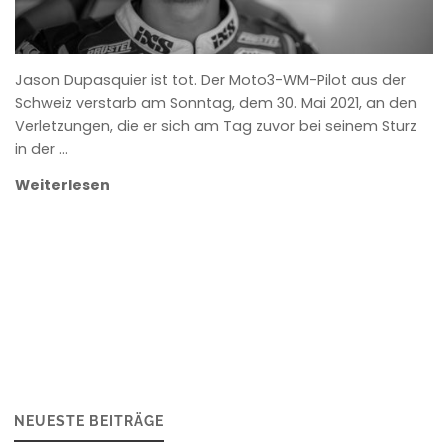
Jason Dupasquier ist tot. Der Moto3-WM-Pilot aus der
Schweiz verstarb am Sonntag, dem 30. Mai 2021, an den
Verletzungen, die er sich am Tag zuvor bei seinem Sturz
in der …
Weiterlesen
NEUESTE BEITRÄGE