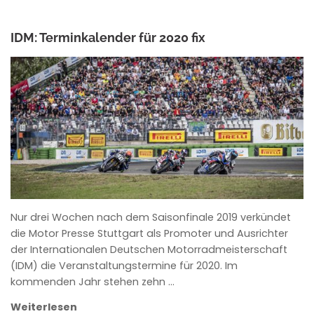
IDM: Terminkalender für 2020 fix
ANKE WIECZOREK
Nur drei Wochen nach dem Saisonfinale 2019 verkündet
die Motor Presse Stuttgart als Promoter und Ausrichter
der Internationalen Deutschen Motorradmeisterschaft
(IDM) die Veranstaltungstermine für 2020. Im
kommenden Jahr stehen zehn …
Weiterlesen