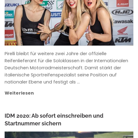
Pirelli bleibt für weitere zwei Jahre der offizielle
Reifenlieferant für die Soloklassen in der Internationalen
Deutschen Motorradmeisterschaft. Damit stärkt der
italienische Sportreifenspezialist seine Position auf
nationaler Ebene und festigt als …
Weiterlesen
IDM 2020: Ab sofort einschreiben und
Startnummer sichern