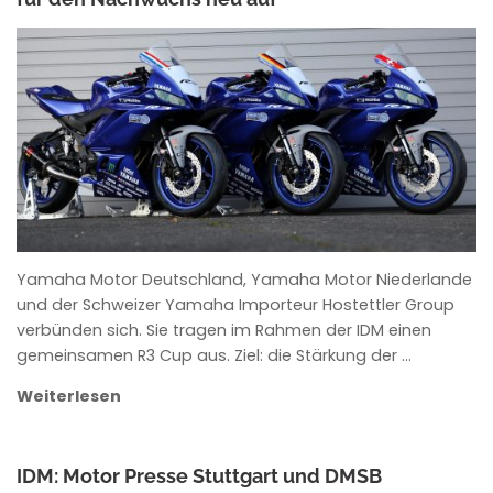
ANKE WIECZOREK
Yamaha Motor Deutschland, Yamaha Motor Niederlande
und der Schweizer Yamaha Importeur Hostettler Group
verbünden sich. Sie tragen im Rahmen der IDM einen
gemeinsamen R3 Cup aus. Ziel: die Stärkung der …
Weiterlesen
IDM: Motor Presse Stuttgart und DMSB