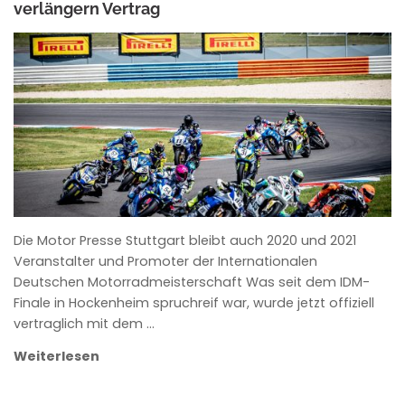
verlängern Vertrag
ANKE WIECZOREK
Die Motor Presse Stuttgart bleibt auch 2020 und 2021
Veranstalter und Promoter der Internationalen
Deutschen Motorradmeisterschaft Was seit dem IDM-
Finale in Hockenheim spruchreif war, wurde jetzt offiziell
vertraglich mit dem …
Weiterlesen