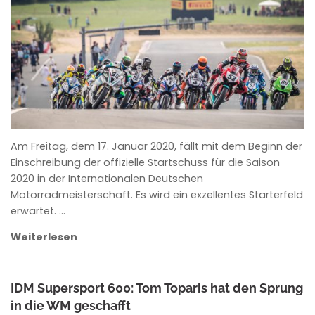
ANKE WIECZOREK
Am Freitag, dem 17. Januar 2020, fällt mit dem Beginn der
Einschreibung der offizielle Startschuss für die Saison
2020 in der Internationalen Deutschen
Motorradmeisterschaft. Es wird ein exzellentes Starterfeld
erwartet. …
Weiterlesen
IDM Supersport 600: Tom Toparis hat den Sprung
in die WM geschafft