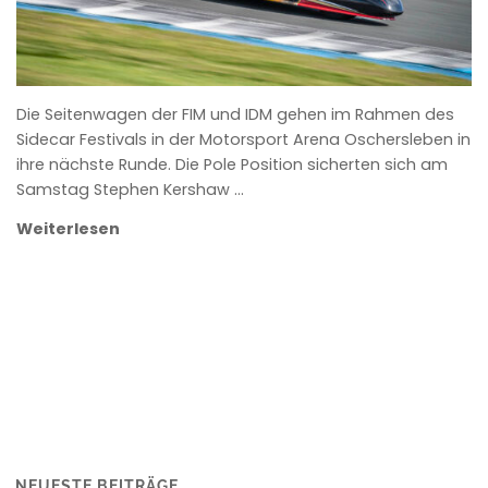
Die Seitenwagen der FIM und IDM gehen im Rahmen des
Sidecar Festivals in der Motorsport Arena Oschersleben in
ihre nächste Runde. Die Pole Position sicherten sich am
Samstag Stephen Kershaw …
Weiterlesen
NEUESTE BEITRÄGE