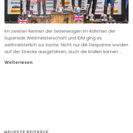
Im zweiten Rennen der Seitenwagen im Rahmen der
Superside Weltmeisterschaft und IDM ging es
weltmeisterlich zur Sache. Nicht nur die Gespanne wurden
auf der Strecke ausgefahren, auch die Krallen kamen …
Weiterlesen
NEUESTE BEITRÄGE