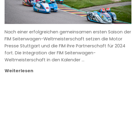
Nach einer erfolgreichen gemeinsamen ersten Saison der
FIM Seitenwagen-Weltmeisterschaft setzen die Motor
Presse Stuttgart und die FIM ihre Partnerschaft für 2024
fort. Die Integration der FIM Seitenwagen-
Weltmeisterschaft in den Kalender …
Weiterlesen