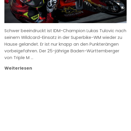
Schwer beeindruckt ist IDM-Champion Lukas Tulovic nach
seinem Wildcard-Einsatz in der Superbike-WM wieder zu
Hause gelandet. Er ist nur knapp an den Punkterängen
vorbeigefahren. Der 25-jährige Baden-Württemberger
von Triple M …
Weiterlesen