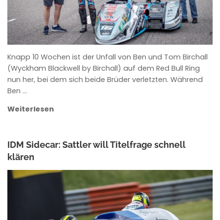
Knapp 10 Wochen ist der Unfall von Ben und Tom Birchall
(Wyckham Blackwell by Birchall) auf dem Red Bull Ring
nun her, bei dem sich beide Brüder verletzten. Während
Ben …
Weiterlesen
IDM Sidecar: Sattler will Titelfrage schnell
klären
ANKE WIECZOREK