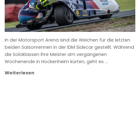
In der Motorsport Arena sind die Weichen für die letzten
beiden Saisonrennen in der IDM Sidecar gestellt. Während
die Soloklassen ihre Meister am vergangenen
Wochenende in Hockenheim kürten, geht es …
Weiterlesen