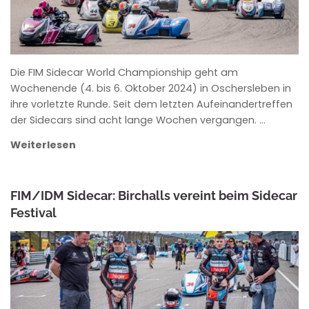
Die FIM Sidecar World Championship geht am
Wochenende (4. bis 6. Oktober 2024) in Oschersleben in
ihre vorletzte Runde. Seit dem letzten Aufeinandertreffen
der Sidecars sind acht lange Wochen vergangen. …
Weiterlesen
FIM/IDM Sidecar: Birchalls vereint beim Sidecar
Festival
ROWENA HINZMANN