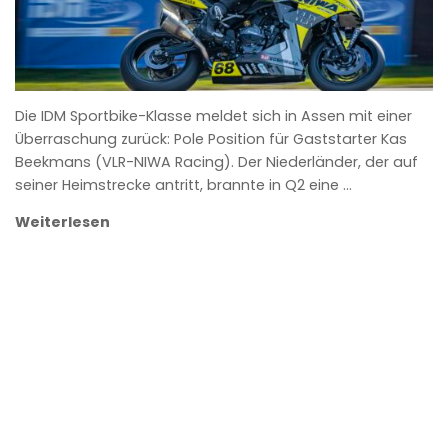
Die IDM Sportbike-Klasse meldet sich in Assen mit einer
Überraschung zurück: Pole Position für Gaststarter Kas
Beekmans (VLR-NIWA Racing). Der Niederländer, der auf
seiner Heimstrecke antritt, brannte in Q2 eine …
Weiterlesen