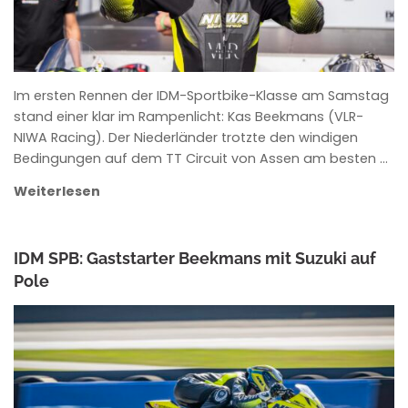
Im ersten Rennen der IDM-Sportbike-Klasse am Samstag
stand einer klar im Rampenlicht: Kas Beekmans (VLR-
NIWA Racing). Der Niederländer trotzte den windigen
Bedingungen auf dem TT Circuit von Assen am besten …
Weiterlesen
IDM SPB: Gaststarter Beekmans mit Suzuki auf
Pole
ROWENA HINZMANN