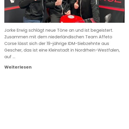
Jorke Erwig schlägt neue Töne an und ist begeistert.
Zusammen mit dem niederländischen Team Affeto
Corse lässt sich der 19-jährige IDM-Siebzehnte aus
Gescher, das ist eine Kleinstadt in Nordrhein-Westfalen,
auf …
Weiterlesen